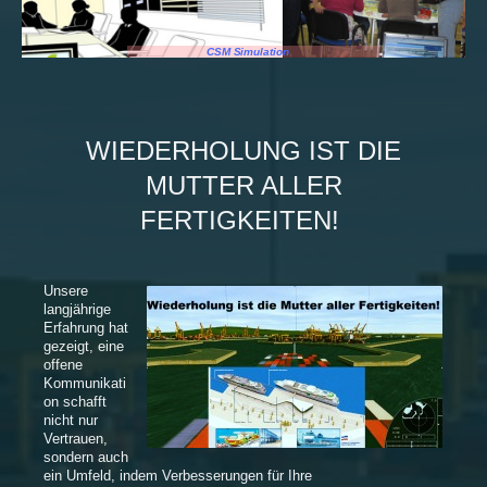
CSM Simulation
WIEDERHOLUNG IST DIE
MUTTER ALLER
FERTIGKEITEN!
Unsere
langjährige
Erfahrung hat
gezeigt, eine
offene
Kommunikati
on schafft
nicht nur
Vertrauen,
sondern auch
ein Umfeld, indem Verbesserungen für Ihre