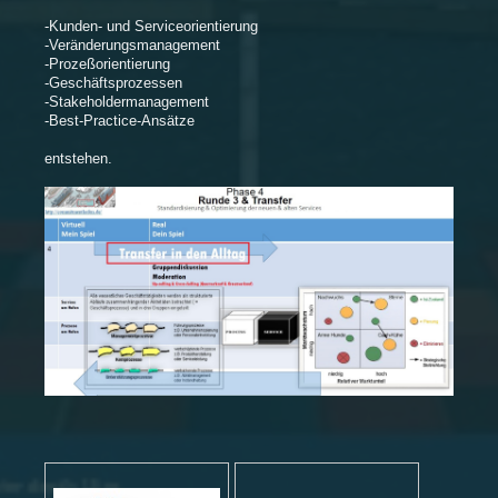
-Kunden- und Serviceorientierung
-Veränderungsmanagement
-Prozeßorientierung
-Geschäftsprozessen
-Stakeholdermanagement
-Best-Practice-Ansätze
entstehen.